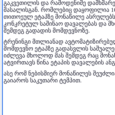
გაკვეთილის და რამოდენიმე დამხმარ
მასალისგან. რომლებიც დაყოფილია 10
თითოეულ ეტაპზე მონაწილე ასრულებ
კონკრეტულ საშინაო დავალებას და მ
შემდეგ გადადის მომდევნოზე.
ტრენინგი მთლიანად ავტომატიზირებუ
მომდევნო ეტაპზე გადასვლის საშუალებ
იძლევა მხოლოდ მას შემდეგ რაც მონ
ატვირთავს წინა ეტაპის დავალების ანგ
ასე რომ ნებისმიერ მონაწილეს შეუძლი
გაიაროს საკუთარი ტემპით.