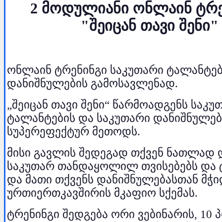
2 მოდულიანი ონლაინ ტრ
"შეიცან თავი შენი"
ონლაინ ტრენინგი საკუთარი ტალანტებ
დანიშნულების გამოსავლენად.
„შეიცან თავი შენი“ წარმოადგენს საკუ
ტალანტების და საკუთარი დანიშნულებ
სუპერეფექტურ მეთოდს.
მისი გავლის შედეგად თქვენ ნათლად 
საკუთარ თანდაყოლილ თვისებებს და 
და მათი თქვენს დანიშნულებასთან მჭ
ურთიერთკავშირის მკაფიო სქემას.
ტრენინგი შედგება ორი ვებინარის, 10