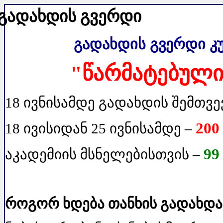
გადახდის გვერდი
გადახდის გვერდი კ
"წარმატებული
18 ივნისამდე გადახდის შემთვე
200
18 ივისიდან 25 ივნისამდე –
99
აკადემიის მსნელებისთვის –
როგორ ხდება თანხის გადახდა