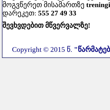
მოგვწერეთ მისამართზე
trenin
დარეკეთ:
555 27 49 33
შევხვდებით მწვერვალზე!
Copyright © 2015 წ.
"წარმატებ