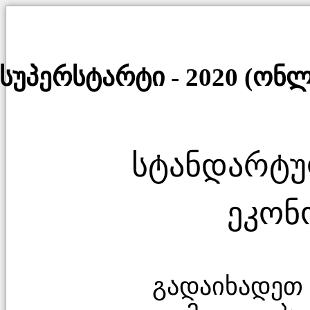
სუპერსტარტი - 2020 (ონლ
სტანდარტუ
ეკონ
გადაიხადეთ 