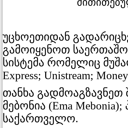
მითითებუ
უცხოეთიდან გადარიცხვ
გამოიყენოთ საერთაშო
სისტემა
რომელიც მუშაობ
Express; Unistream; Mone
თანხა გადმოაგზავნეთ შ
მებონია (Ema Mebonia); 
საქართველო.